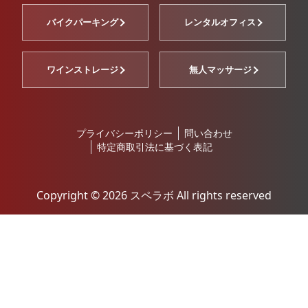
バイクパーキング
レンタルオフィス
ワインストレージ
無人マッサージ
プライバシーポリシー
問い合わせ
特定商取引法に基づく表記
Copyright ©︎ 2026 スペラボ All rights reserved