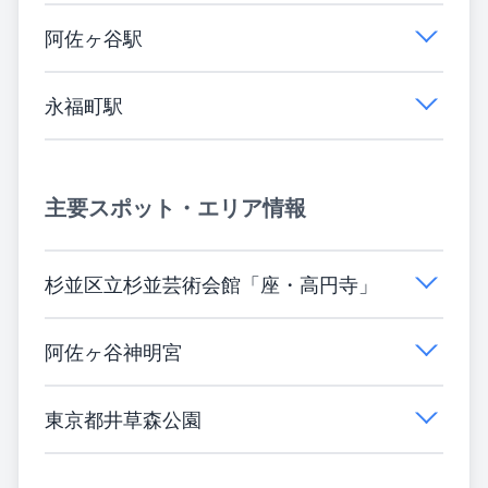
阿佐ヶ谷駅
永福町駅
主要スポット・エリア情報
杉並区立杉並芸術会館「座・高円寺」
阿佐ヶ谷神明宮
東京都井草森公園