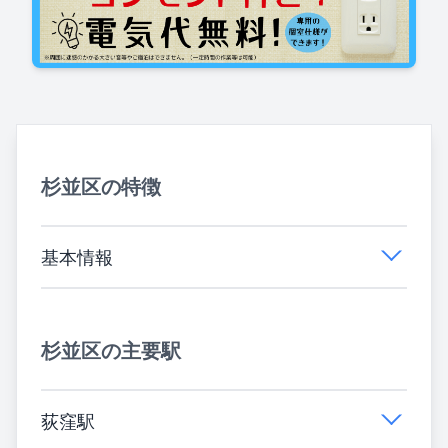
杉並区の特徴
基本情報
杉並区の主要駅
荻窪駅