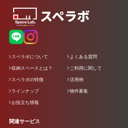
スペラボについて
よくある質問
収納スペースとは？
ご利用に関して
スペラボの特徴
活用例
ラインナップ
物件募集
お役立ち情報
関連サービス