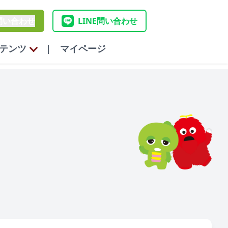
問い合わせ
LINE問い合わせ
テンツ
|
マイページ