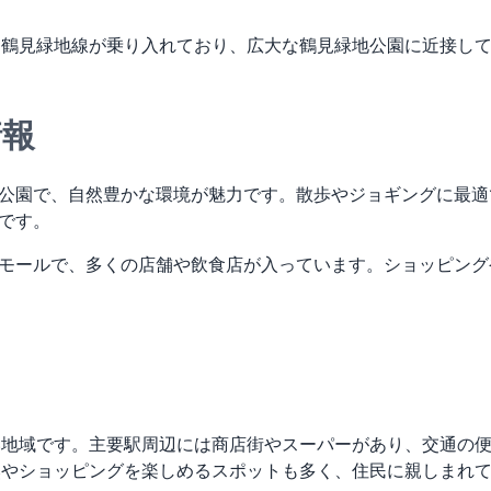
tro長堀鶴見緑地線が乗り入れており、広大な鶴見緑地公園に近接
情報
公園で、自然豊かな環境が魅力です。散歩やジョギングに最適
です。
モールで、多くの店舗や飲食店が入っています。ショッピング
い地域です。主要駅周辺には商店街やスーパーがあり、交通の
然やショッピングを楽しめるスポットも多く、住民に親しまれ