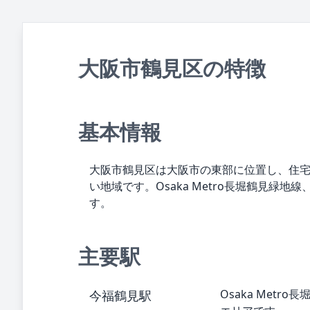
大阪市鶴見区の特徴
基本情報
大阪市鶴見区は大阪市の東部に位置し、住
い地域です。Osaka Metro長堀鶴見緑
す。
主要駅
Osaka Me
今福鶴見駅