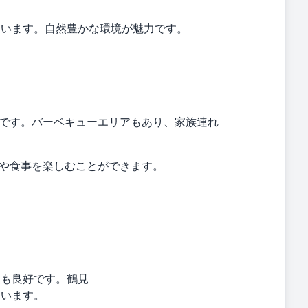
しています。自然豊かな環境が魅力です。
です。バーベキューエリアもあり、家族連れ
や食事を楽しむことができます。
便も良好です。鶴見
ています。