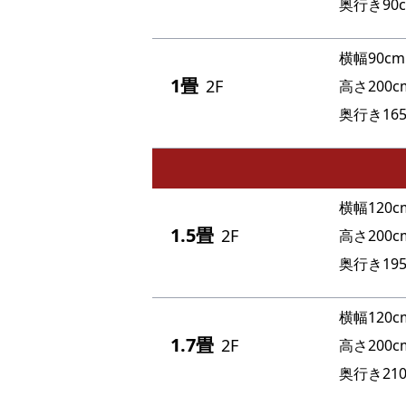
奥行き90
横幅90cm
1畳
2F
高さ200c
奥行き165
横幅120c
1.5畳
2F
高さ200c
奥行き195
横幅120c
1.7畳
2F
高さ200c
奥行き210