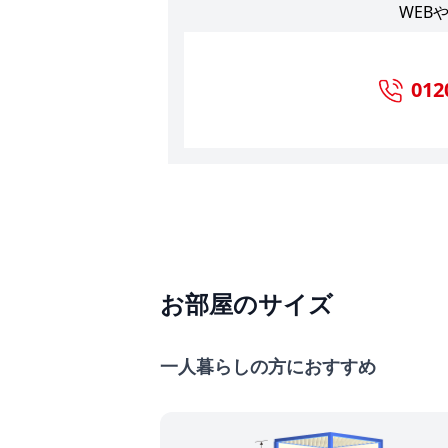
WEB
012
お部屋のサイズ
一人暮らしの方におすすめ