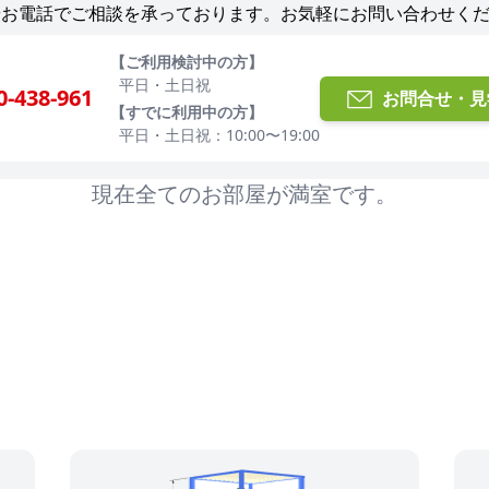
やお電話でご相談を承っております。お気軽にお問い合わせく
【ご利用検討中の方】
平日・土日祝
0-438-961
お問合せ・見
【すでに利用中の方】
平日・土日祝：10:00〜19:00
現在全てのお部屋が満室です。