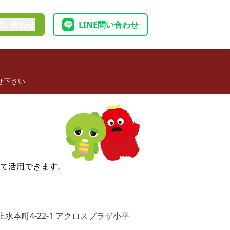
問い合わせ
LINE問い合わせ
せ下さい
て活用できます。
水本町4-22-1 アクロスプラザ小平