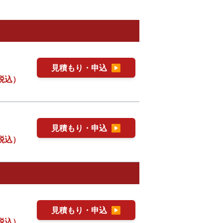
見積もり・申込
▶
税込）
見積もり・申込
▶
税込）
見積もり・申込
▶
税込）