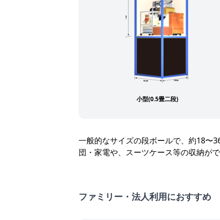
小型(0.5畳二段)
一般的なサイズの段ボールで、約18〜
団・家電や、スーツケース等の収納がで
ファミリー・法人利用におすすめ