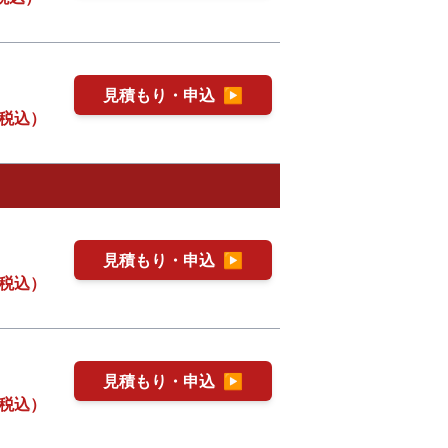
見積もり・申込
▶
税込）
見積もり・申込
▶
税込）
見積もり・申込
▶
税込）