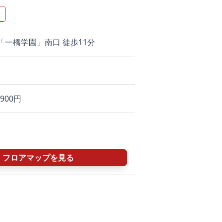
▼
「一橋学園」南口 徒歩11分
,900円
フロアマップを見る