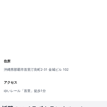
住所
沖縄県那覇市首里汀良町2-31 金城ビル 102
アクセス
ゆいレール「首里」徒歩1分