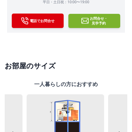
平日・土日祝：10:00〜19:00
お問合せ・
電話でお問合せ
見学予約
お部屋のサイズ
一人暮らしの方におすすめ