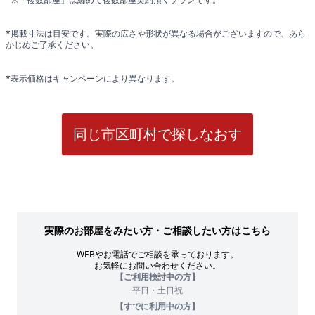
*掲載寸法は目安です。実際の広さや形状が異なる場合がございますので、あら
かじめご了承ください。
*表示価格はキャンペーンにより異なります。
同じ市区町村で探しなおす
実際のお部屋をみたい方・ご相談したい方はこちら
WEBやお電話でご相談を承っております。
お気軽にお問い合わせください。
【ご利用検討中の方】
平日・土日祝
【すでに利用中の方】