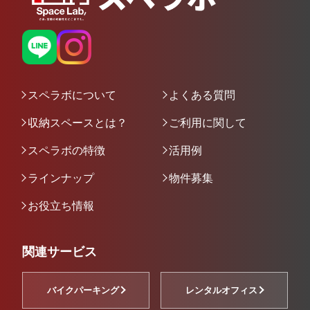
スペラボについて
よくある質問
収納スペースとは？
ご利用に関して
スペラボの特徴
活用例
ラインナップ
物件募集
お役立ち情報
関連サービス
バイクパーキング
レンタルオフィス