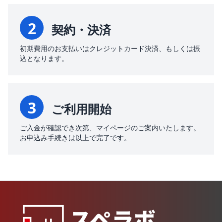
2
契約・決済
初期費用のお支払いはクレジットカード決済、もしくは振
込となります。
3
ご利用開始
ご入金が確認でき次第、マイページのご案内いたします。
お申込み手続きは以上で完了です。