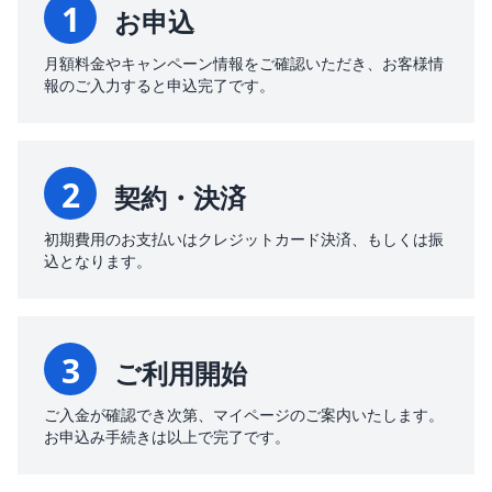
1
お申込
月額料金やキャンペーン情報をご確認いただき、お客様情
報のご入力すると申込完了です。
2
契約・決済
初期費用のお支払いはクレジットカード決済、もしくは振
込となります。
3
ご利用開始
ご入金が確認でき次第、マイページのご案内いたします。
お申込み手続きは以上で完了です。