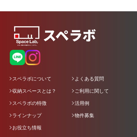
スペラボについて
よくある質問
収納スペースとは？
ご利用に関して
スペラボの特徴
活用例
ラインナップ
物件募集
お役立ち情報