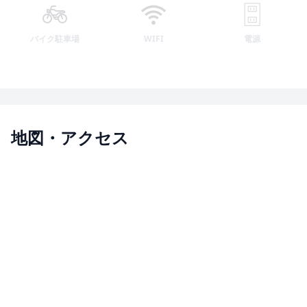
バイク駐車場
WIFI
電源
地図・アクセス