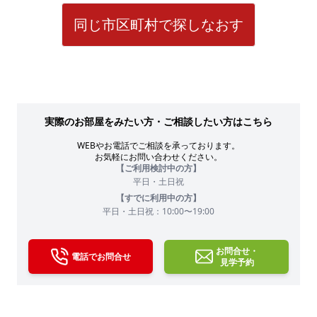
同じ市区町村で探しなおす
実際のお部屋をみたい方・ご相談したい方はこちら
WEBやお電話でご相談を承っております。
お気軽にお問い合わせください。
【ご利用検討中の方】
平日・土日祝
【すでに利用中の方】
平日・土日祝：10:00〜19:00
お問合せ・
電話でお問合せ
見学予約