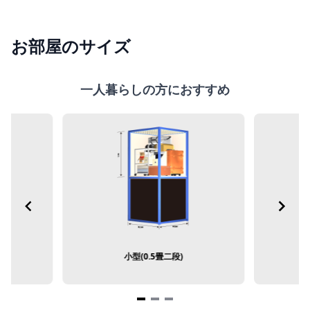
お部屋のサイズ
一人暮らしの方におすすめ
小型(0.5畳二段)