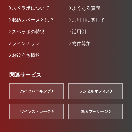
スペラボについて
よくある質問
収納スペースとは？
ご利用に関して
スペラボの特徴
活用例
ラインナップ
物件募集
お役立ち情報
関連サービス
バイクパーキング
レンタルオフィス
ワインストレージ
無人マッサージ