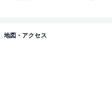
地図・アクセス