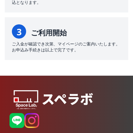
込となります。
3
ご利用開始
ご入金が確認でき次第、マイページのご案内いたします。
お申込み手続きは以上で完了です。