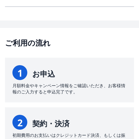
A.
マイページからご解約の申請が可能でございます。
ご利用の流れ
1
お申込
月額料金やキャンペーン情報をご確認いただき、お客様情
報のご入力すると申込完了です。
2
契約・決済
初期費用のお支払いはクレジットカード決済、もしくは振