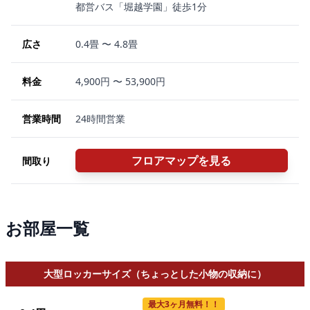
都営バス「堀越学園」徒歩1分
広さ
0.4畳 〜 4.8畳
料金
4,900円 〜 53,900円
営業時間
24時間営業
フロアマップを見る
間取り
お部屋一覧
大型ロッカーサイズ（ちょっとした小物の収納に）
最大3ヶ月無料！！