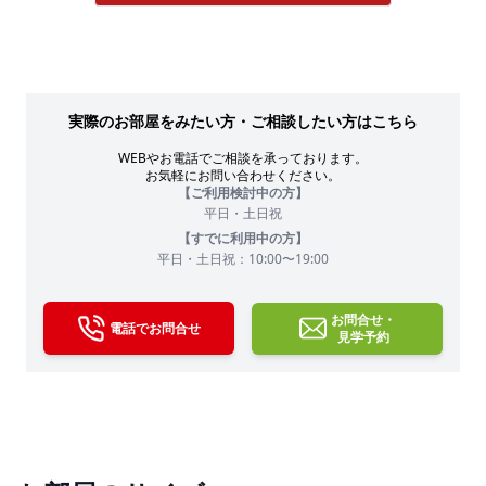
実際のお部屋をみたい方・ご相談したい方はこちら
WEBやお電話でご相談を承っております。
お気軽にお問い合わせください。
【ご利用検討中の方】
平日・土日祝
【すでに利用中の方】
平日・土日祝：10:00〜19:00
お問合せ・
電話でお問合せ
見学予約