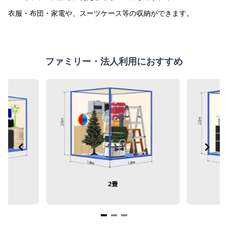
3
衣服・布団・家電や、スーツケース等の収納ができます。
ファミリー・法人利用におすすめ
2畳
Item