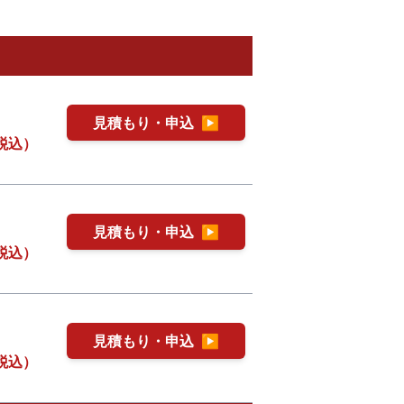
見積もり・申込
▶
税込）
見積もり・申込
▶
税込）
見積もり・申込
▶
税込）