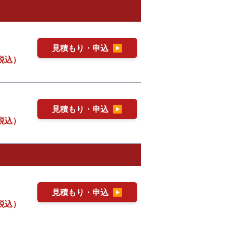
見積もり・申込
▶
税込）
見積もり・申込
▶
税込）
見積もり・申込
▶
税込）