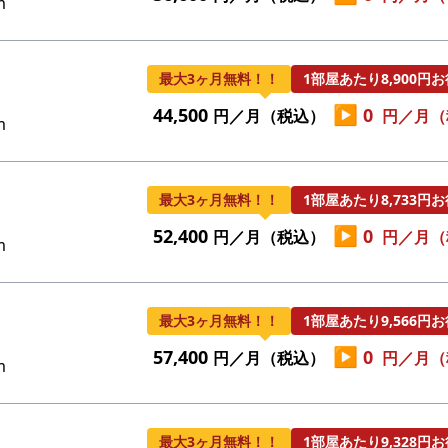
m
最大3ヶ月無料！！
1部屋あたり8,900円
▶
44,500
0
円／月（税込）
円／月（
m
最大3ヶ月無料！！
1部屋あたり8,733円
▶
52,400
0
円／月（税込）
円／月（
m
最大3ヶ月無料！！
1部屋あたり9,566円
▶
57,400
0
円／月（税込）
円／月（
m
最大3ヶ月無料！！
1部屋あたり9,328円