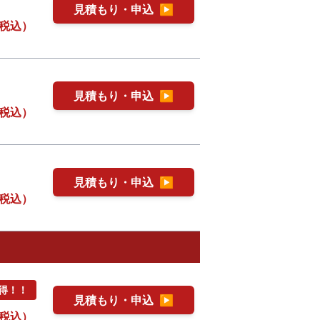
見積もり・申込
▶
税込）
見積もり・申込
▶
税込）
見積もり・申込
▶
税込）
お得！！
見積もり・申込
▶
税込）