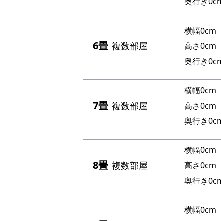
奥行き0c
横幅0cm
6畳
複数部屋
高さ0cm
奥行き0c
横幅0cm
7畳
複数部屋
高さ0cm
奥行き0c
横幅0cm
8畳
複数部屋
高さ0cm
奥行き0c
横幅0cm