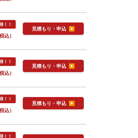
お得！！
見積もり・申込
▶
税込）
お得！！
見積もり・申込
▶
税込）
お得！！
見積もり・申込
▶
税込）
お得！！