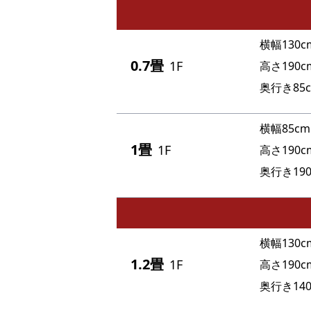
横幅130c
0.7畳
1F
高さ190c
奥行き85
横幅85cm
1畳
1F
高さ190c
奥行き190
横幅130c
1.2畳
1F
高さ190c
奥行き140