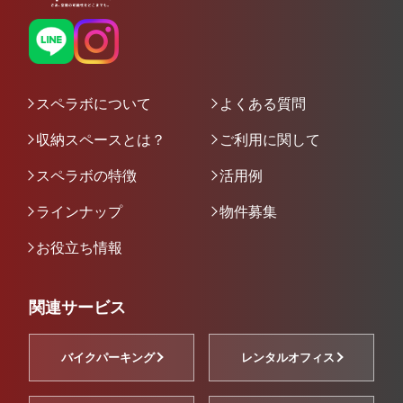
スペラボについて
よくある質問
収納スペースとは？
ご利用に関して
スペラボの特徴
活用例
ラインナップ
物件募集
お役立ち情報
関連サービス
バイクパーキング
レンタルオフィス