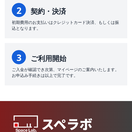
2
契約・決済
初期費用のお支払いはクレジットカード決済、もしくは振
込となります。
3
ご利用開始
ご入金が確認でき次第、マイページのご案内いたします。
お申込み手続きは以上で完了です。