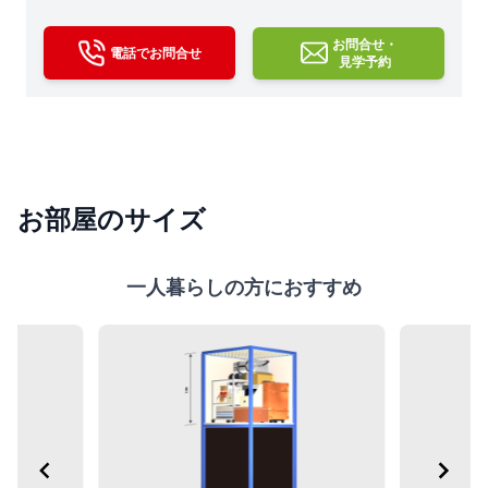
お問合せ・
電話でお問合せ
見学予約
お部屋のサイズ
一人暮らしの方におすすめ