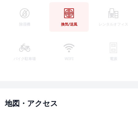
除湿機
換気/送風
レンタルオフィス
バイク駐車場
WIFI
電源
地図・アクセス