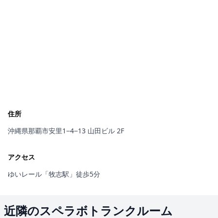
住所
沖縄県那覇市安里1−4−13 山田ビル 2F
アクセス
ゆいレール「牧志駅」徒歩5分
近隣のスペラボトランクルーム