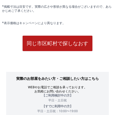
*掲載寸法は目安です。実際の広さや形状が異なる場合がございますので、あら
かじめご了承ください。
*表示価格はキャンペーンにより異なります。
同じ市区町村で探しなおす
実際のお部屋をみたい方・ご相談したい方はこちら
WEBやお電話でご相談を承っております。
お気軽にお問い合わせください。
【ご利用検討中の方】
平日・土日祝
【すでに利用中の方】
平日・土日祝：10:00〜19:00