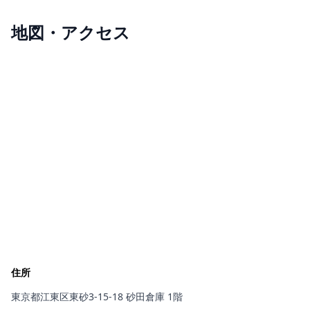
地図・アクセス
住所
東京都江東区東砂3-15-18 砂田倉庫 1階