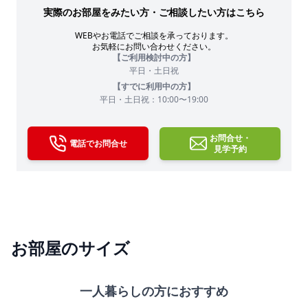
実際のお部屋をみたい方・ご相談したい方はこちら
WEBやお電話でご相談を承っております。
お気軽にお問い合わせください。
【ご利用検討中の方】
平日・土日祝
【すでに利用中の方】
平日・土日祝：10:00〜19:00
お問合せ・
電話でお問合せ
見学予約
お部屋のサイズ
一人暮らしの方におすすめ