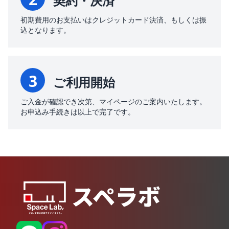
契約・決済
初期費用のお支払いはクレジットカード決済、もしくは振
込となります。
3
ご利用開始
ご入金が確認でき次第、マイページのご案内いたします。
お申込み手続きは以上で完了です。