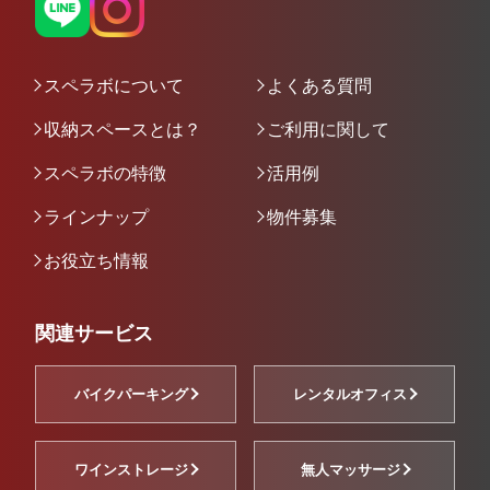
スペラボについて
よくある質問
収納スペースとは？
ご利用に関して
スペラボの特徴
活用例
ラインナップ
物件募集
お役立ち情報
関連サービス
バイクパーキング
レンタルオフィス
ワインストレージ
無人マッサージ