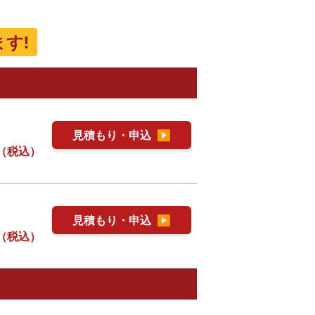
す!
見積もり・申込
▶
（税込）
見積もり・申込
▶
（税込）