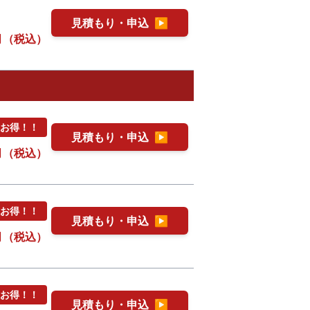
見積もり・申込
▶
月（税込）
円お得！！
見積もり・申込
▶
月（税込）
円お得！！
見積もり・申込
▶
月（税込）
円お得！！
見積もり・申込
▶