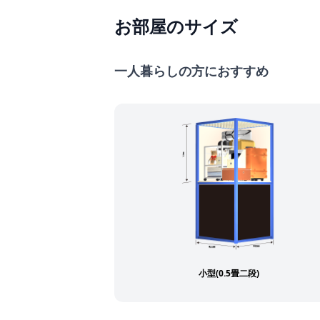
お部屋のサイズ
一人暮らしの方におすすめ
小型(0.5畳二段)