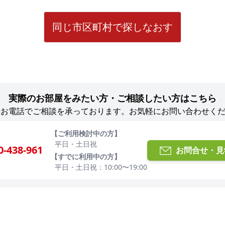
同じ市区町村で探しなおす
実際のお部屋をみたい方・ご相談したい方はこちら
やお電話でご相談を承っております。お気軽にお問い合わせく
【ご利用検討中の方】
平日・土日祝
0-438-961
お問合せ・見
【すでに利用中の方】
平日・土日祝：10:00〜19:00