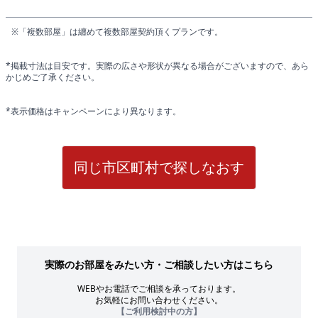
※「複数部屋」は纏めて複数部屋契約頂くプランです。
*掲載寸法は目安です。実際の広さや形状が異なる場合がございますので、あら
かじめご了承ください。
*表示価格はキャンペーンにより異なります。
同じ市区町村で探しなおす
実際のお部屋をみたい方・ご相談したい方はこちら
WEBやお電話でご相談を承っております。
お気軽にお問い合わせください。
【ご利用検討中の方】