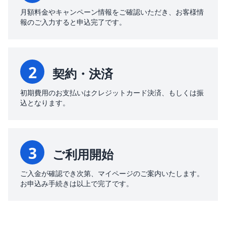
月額料金やキャンペーン情報をご確認いただき、お客様情
報のご入力すると申込完了です。
2
契約・決済
初期費用のお支払いはクレジットカード決済、もしくは振
込となります。
3
ご利用開始
ご入金が確認でき次第、マイページのご案内いたします。
お申込み手続きは以上で完了です。