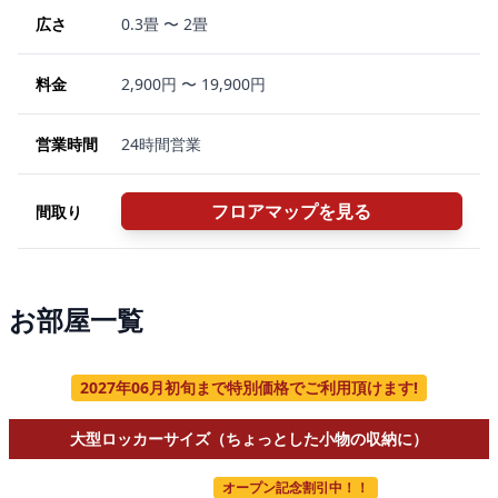
広さ
0.3畳 〜 2畳
料金
2,900円 〜 19,900円
営業時間
24時間営業
フロアマップを見る
間取り
お部屋一覧
2027年06月初旬まで特別価格でご利用頂けます!
大型ロッカーサイズ（ちょっとした小物の収納に）
オープン記念割引中！！