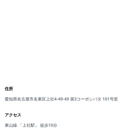
住所
愛知県名古屋市名東区上社4-49-49 第3コーポシバタ 101号室
アクセス
東山線 「上社駅」 徒歩10分