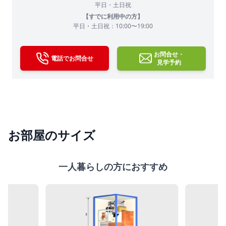
平日・土日祝
【すでに利用中の方】
平日・土日祝：10:00〜19:00
お問合せ・
電話でお問合せ
見学予約
お部屋のサイズ
一人暮らしの方におすすめ