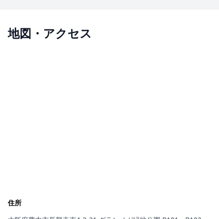
地図・アクセス
住所