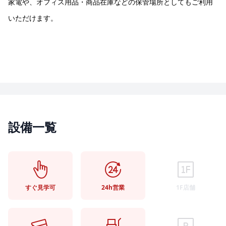
家電や、オフィス用品・商品在庫などの保管場所としてもご利用
いただけます。
設備一覧
すぐ見学可
24h営業
1F店舗