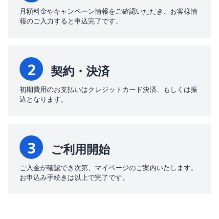
月額料金やキャンペーン情報をご確認いただき、お客様情
報のご入力すると申込完了です。
2
契約・決済
初期費用のお支払いはクレジットカード決済、もしくは振
込となります。
3
ご利用開始
ご入金が確認でき次第、マイページのご案内いたします。
お申込み手続きは以上で完了です。