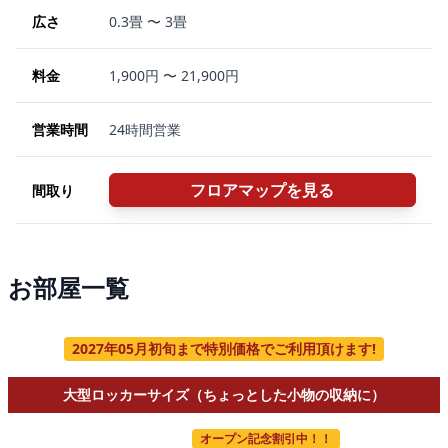
広さ
0.3畳 〜 3畳
料金
1,900円 〜 21,900円
営業時間
24時間営業
フロアマップを見る
間取り
お部屋一覧
2027年05月初旬まで特別価格でご利用頂けます!
大型ロッカーサイズ（ちょっとした小物の収納に）
オープン記念割引中！！