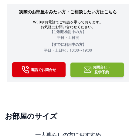
実際のお部屋をみたい方・ご相談したい方はこちら
WEBやお電話でご相談を承っております。
お気軽にお問い合わせください。
【ご利用検討中の方】
平日・土日祝
【すでに利用中の方】
平日・土日祝：10:00〜19:00
お問合せ・
電話でお問合せ
見学予約
お部屋のサイズ
一人暮らしの方におすすめ