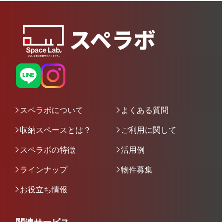
スペラボについて
よくある質問
収納スペースとは？
ご利用に関して
スペラボの特徴
活用例
ラインナップ
物件募集
お役立ち情報
関連サービス